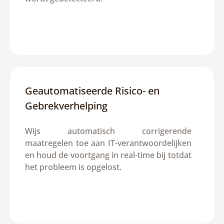
Geautomatiseerde Risico- en 
Gebrekverhelping
Wijs automatisch corrigerende 
maatregelen toe aan IT-verantwoordelijken 
en houd de voortgang in real-time bij totdat 
het probleem is opgelost.