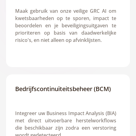
Maak gebruik van onze veilige GRC AI om 
kwetsbaarheden op te sporen, impact te 
beoordelen en je beveiligingsuitgaven te 
prioriteren op basis van daadwerkelijke 
risico's, en niet alleen op afvinklijsten.
Bedrijfscontinuïteitsbeheer (BCM)
Integreer uw Business Impact Analysis (BIA) 
met direct uitvoerbare herstelworkflows 
die beschikbaar zijn zodra een verstoring 
wordt gedetecteerd.