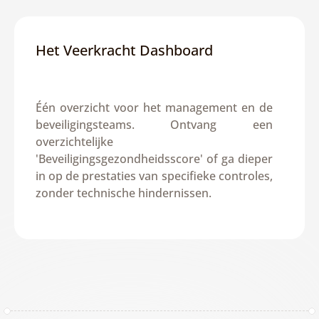
Het Veerkracht Dashboard
Één overzicht voor het management en de 
beveiligingsteams. Ontvang een 
overzichtelijke 
'Beveiligingsgezondheidsscore' of ga dieper 
in op de prestaties van specifieke controles, 
zonder technische hindernissen.
Vraag een Demo aan