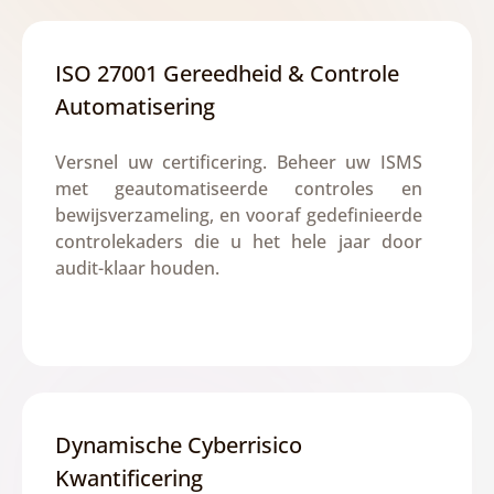
ISO 27001 Gereedheid & Controle 
Automatisering
Versnel uw certificering. Beheer uw ISMS 
met geautomatiseerde controles en 
bewijsverzameling, en vooraf gedefinieerde 
controlekaders die u het hele jaar door 
audit-klaar houden.
Dynamische Cyberrisico 
Kwantificering